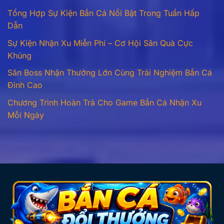
Tổng Hợp Sự Kiện Bắn Cá Nổi Bật Trong Tuần Hấp
Dẫn
Sự Kiện Nhận Xu Miễn Phí – Cơ Hội Săn Quà Cực
Khủng
Săn Boss Nhận Thưởng Lớn Cùng Trải Nghiệm Bắn Cá
Đỉnh Cao
Chương Trình Hoàn Trả Cho Game Bắn Cá Nhận Xu
Mỗi Ngày