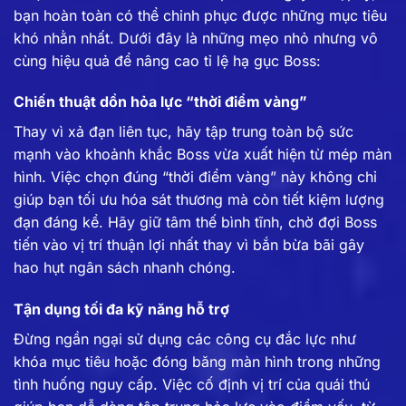
bạn hoàn toàn có thể chinh phục được những mục tiêu
khó nhằn nhất. Dưới đây là những mẹo nhỏ nhưng vô
cùng hiệu quả để nâng cao tỉ lệ hạ gục Boss:
Chiến thuật dồn hỏa lực “thời điểm vàng”
Thay vì xả đạn liên tục, hãy tập trung toàn bộ sức
mạnh vào khoảnh khắc Boss vừa xuất hiện từ mép màn
hình. Việc chọn đúng “thời điểm vàng” này không chỉ
giúp bạn tối ưu hóa sát thương mà còn tiết kiệm lượng
đạn đáng kể. Hãy giữ tâm thế bình tĩnh, chờ đợi Boss
tiến vào vị trí thuận lợi nhất thay vì bắn bừa bãi gây
hao hụt ngân sách nhanh chóng.
Tận dụng tối đa kỹ năng hỗ trợ
Đừng ngần ngại sử dụng các công cụ đắc lực như
khóa mục tiêu hoặc đóng băng màn hình trong những
tình huống nguy cấp. Việc cố định vị trí của quái thú