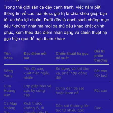
Trong thế giới săn cá đầy cạnh tranh, việc nắm bắt
thông tin về các loài Boss giá trị là chìa khóa giúp bạn
tối ưu hóa lợi nhuận. Dưới đây là danh sách những mục
tiêu “khủng” nhất mà mọi xạ thủ đều khao khát chinh
phục, kèm theo đặc điểm nhận dạng và chiến thuật hạ
gục hiệu quả để bạn tham khảo:
Giá trị
Tên
Đặc điểm nổi
Chiến thuật hạ gục
phần
Boss
bật
đề xuất
thưởng
Tốc độ cao,
Sử dụng vũ khí tầm
Rồng
Rất cao
xuất hiện ngẫu
xa, phối hợp đồng
Vàng
(Kỷ lục)
nhiên
đội
Cua
Lớp giáp bảo vệ
Dùng đạn tia sét
Hoàng
cực kỳ cứng
Rất cao
hoặc bom nổ
Kim
cáp
Cá Mập
Kích thước
Dồn sát thương liên
Hoàng
khổng lồ, di
Cao
tục từ nhiều góc
Gia
chuyển bền bỉ