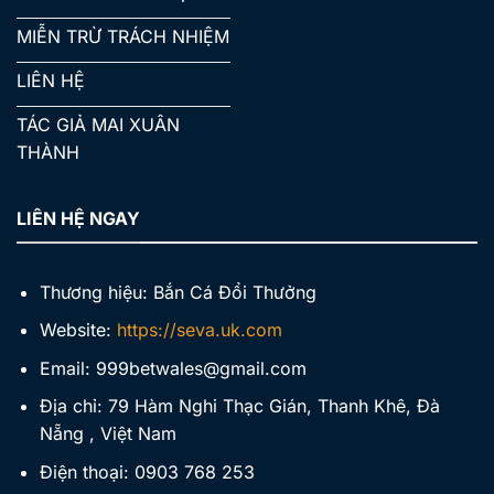
MIỄN TRỪ TRÁCH NHIỆM
LIÊN HỆ
TÁC GIẢ MAI XUÂN
THÀNH
LIÊN HỆ NGAY
Thương hiệu: Bắn Cá Đổi Thưởng
Website:
https://seva.uk.com
Email:
999betwales@gmail.com
Địa chỉ: 79 Hàm Nghi Thạc Gián, Thanh Khê, Đà
Nẵng , Việt Nam
Điện thoại: 0903 768 253