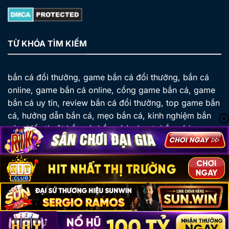
TỪ KHÓA TÌM KIẾM
bắn cá đổi thưởng, game bắn cá đổi thưởng, bắn cá
online, game bắn cá online, cổng game bắn cá, game
bắn cá uy tín, review bắn cá đổi thưởng, top game bắn
cá, hướng dẫn bắn cá, mẹo bắn cá, kinh nghiệm bắn
cá, chiến thuật bắn cá, bắn cá jackpot, bắn cá boss,
bắn cá rồng, bắn cá thần tài, tải app bắn cá, khuyến
mãi bắn cá, game bắn cá mới nhất, tổng hợp game
bắn cá đổi thưởng
Copyright 2026 ©
Bắn Cá Đổi Thưởng