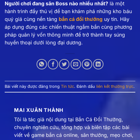
Người chơi đang săn Boss nào nhiều nhất?
là một
hành trình đầy thú vị để bạn khám phá những kho báu
quý giá cùng nền tảng
bắn cá đổi thưởng
uy tín. Hãy
áp dụng đúng các chiến thuật ngắm bắn cùng phương
pháp quản lý vốn thông minh để trở thành tay súng
huyền thoại dưới lòng đại dương.
Bài viết này được đăng trong
Tin tức
. Đánh dấu
liên kết thường trực
.
MAI XUÂN THÀNH
Tôi là tác giả nội dung tại Bắn Cá Đổi Thưởng,
chuyên nghiên cứu, tổng hợp và biên tập các bài
viết về game bắn cá online, săn thưởng, mẹo chơi,