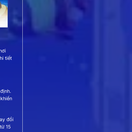
hơi
i tiết
định.
 khiến
ay đổi
từ 15