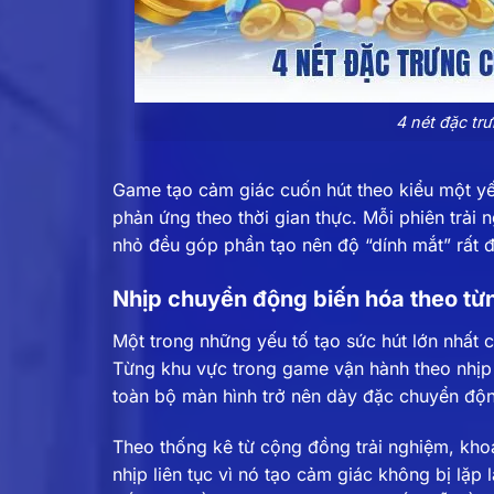
4 nét đặc tr
Game tạo cảm giác cuốn hút theo kiểu một yếu
phản ứng theo thời gian thực. Mỗi phiên trải 
nhỏ đều góp phần tạo nên độ “dính mắt” rất đ
Nhịp chuyển động biến hóa theo từ
Một trong những yếu tố tạo sức hút lớn nhất 
Từng khu vực trong game vận hành theo nhịp ri
toàn bộ màn hình trở nên dày đặc chuyển độ
Theo thống kê từ cộng đồng trải nghiệm, kho
nhịp liên tục vì nó tạo cảm giác không bị lặp