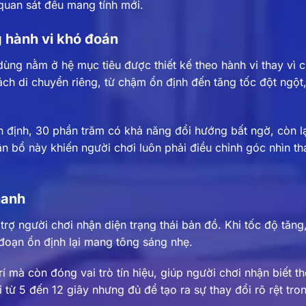
quan sát đều mang tính mới.
 hành vi khó đoán
dùng nằm ở hệ mục tiêu được thiết kế theo hành vi thay vì c
ch di chuyển riêng, từ chậm ổn định đến tăng tốc đột ngột,
định, 30 phần trăm có khả năng đổi hướng bất ngờ, còn lạ
 bổ này khiến người chơi luôn phải điều chỉnh góc nhìn th
hanh
rợ người chơi nhận diện trạng thái bản đồ. Khi tốc độ tăn
đoạn ổn định lại mang tông sáng nhẹ.
í mà còn đóng vai trò tín hiệu, giúp người chơi nhận biết th
từ 5 đến 12 giây nhưng đủ để tạo ra sự thay đổi rõ rệt tro