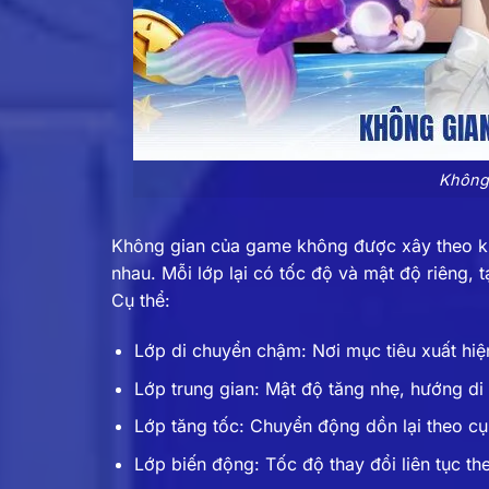
Không 
Không gian của game không được xây theo ki
nhau. Mỗi lớp lại có tốc độ và mật độ riêng,
Cụ thể:
Lớp di chuyển chậm: Nơi mục tiêu xuất hiện
Lớp trung gian: Mật độ tăng nhẹ, hướng di
Lớp tăng tốc: Chuyển động dồn lại theo cụ
Lớp biến động: Tốc độ thay đổi liên tục th