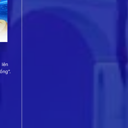
 lên
ống”.