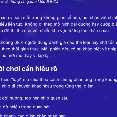
 sơ về thông tin game Mèo Bắt Cá
 hành vi săn mồi trong không gian số hóa, nơi nhân vật chín
iêu liên tục. Không đi theo mô hình đại dương hay cướp bi
 đô thị thu nhỏ với nhiều khu vực tương tác khác nhau.
, khoảng 68% người dùng đánh giá cao thể loại này nhờ tốc
 theo thời gian thực. Mỗi phiên đều có sự khác biệt về nhịp
ác mới mẻ thay vì lặp lại.
i chơi cần hiểu rõ
 theo “loại” mà chia theo cách chúng phản ứng trong không
 nhịp di chuyển khác nhau trong từng thời điểm.
 đổi hướng, tạo nền nhịp quan sát.
o độ nhiễu trong quan sát.
ất nhanh, tạo điểm nhấn ngắn hạn.