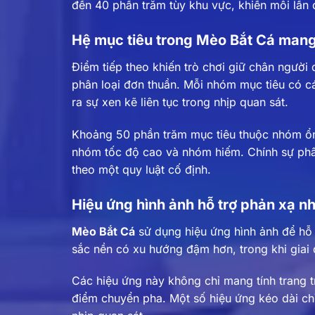
đến 40 phần trăm tùy khu vực, khiến mỗi lần 
Hệ mục tiêu trong Mèo Bắt Cá mang
Điểm tiếp theo khiến trò chơi giữ chân người 
phân loại đơn thuần. Mỗi nhóm mục tiêu có cá
ra sự xen kẽ liên tục trong nhịp quan sát.
Khoảng 50 phần trăm mục tiêu thuộc nhóm ổn 
nhóm tốc độ cao và nhóm hiếm. Chính sự phân
theo một quy luật cố định.
Hiệu ứng hình ảnh hỗ trợ phản xạ n
Mèo Bắt Cá
sử dụng hiệu ứng hình ảnh để hỗ t
sắc nền có xu hướng đậm hơn, trong khi giai 
Các hiệu ứng này không chỉ mang tính trang tr
điểm chuyển pha. Một số hiệu ứng kéo dài chỉ 