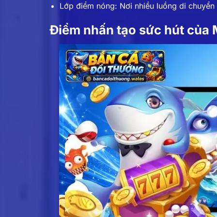
Lớp điểm nóng: Nơi nhiều luồng di chuyển 
Điểm nhấn tạo sức hút của 