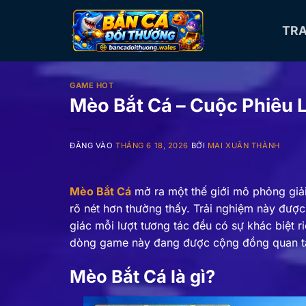
Bỏ
qua
TR
nội
dung
GAME HOT
Mèo Bắt Cá – Cuộc Phiêu L
ĐĂNG VÀO
THÁNG 6 18, 2026
BỞI
MAI XUÂN THÀNH
Mèo Bắt Cá
mở ra một thế giới mô phỏng giải
rõ nét hơn thường thấy. Trải nghiệm này được 
giác mỗi lượt tương tác đều có sự khác biệt
dòng game này đang được cộng đồng quan t
Mèo Bắt Cá là gì?