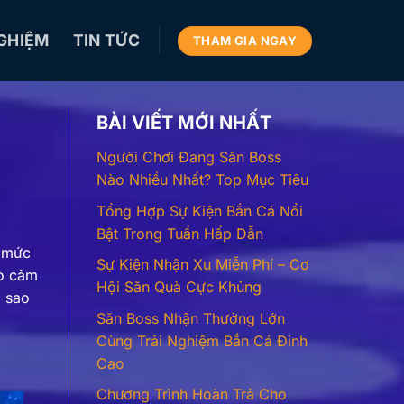
GHIỆM
TIN TỨC
THAM GIA NGAY
BÀI VIẾT MỚI NHẤT
Người Chơi Đang Săn Boss
Nào Nhiều Nhất? Top Mục Tiêu
Tổng Hợp Sự Kiện Bắn Cá Nổi
Bật Trong Tuần Hấp Dẫn
n mức
Sự Kiện Nhận Xu Miễn Phí – Cơ
ạo cảm
Hội Săn Quà Cực Khủng
ì sao
Săn Boss Nhận Thưởng Lớn
Cùng Trải Nghiệm Bắn Cá Đỉnh
Cao
Chương Trình Hoàn Trả Cho