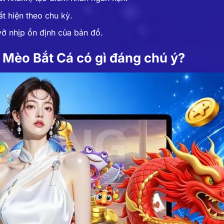
t hiện theo chu kỳ.
vỡ nhịp ổn định của bản đồ.
Mèo Bắt Cá có gì đáng chú ý?