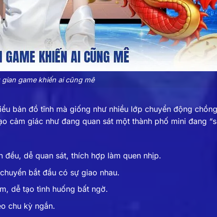
gian game khiến ai cũng mê
ểu bản đồ tĩnh mà giống như nhiều lớp chuyển động chồng
 tạo cảm giác như đang quan sát một thành phố mini đang “s
 đều, dễ quan sát, thích hợp làm quen nhịp.
 chuyển bắt đầu có sự giao nhau.
m, dễ tạo tình huống bất ngờ.
eo chu kỳ ngắn.