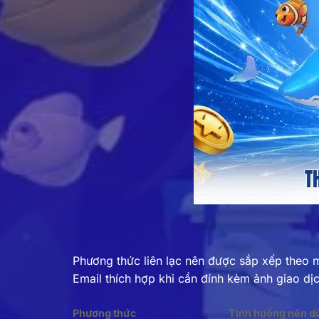
Phương thức liên lạc nên được sắp xếp theo m
Email thích hợp khi cần đính kèm ảnh giao dị
Phương thức
Tình huống nên d