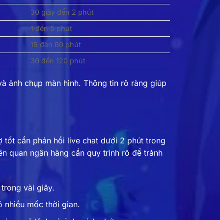
30 giây đến 2 phút
1 đến 5 phút
15 đến 60 phút
30 đến 120 phút
 và ảnh chụp màn hình. Thông tin rõ ràng giúp
 tốt cần phản hồi live chat dưới 2 phút trong
ên quan ngân hàng cần quy trình rõ để tránh
trong vài giây.
ó nhiều mốc thời gian.