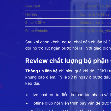
Live chat
Lỗi đăng nhập, tre
Hotline
Xác minh tài khoản
Email CSKH
Khiếu nại có ảnh, 
Form website
Góp ý dịch vụ, yêu
Sau khi chọn kênh, người chơi nên chuẩn bị 3 
đội hỗ trợ rút ngắn bước hỏi lại. Với giao dịch 
Review chất lượng bộ phận 
Thông tin liên hệ
chỉ hiệu quả khi đội CSKH tr
khung cao điểm. Tỷ lệ xử lý ngay ở bước đầu
kéo dài.
Live chat có ưu điểm là thao tác nhanh và k
Hotline giúp hội viên trình bày vấn đề trực