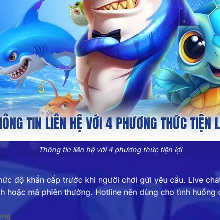
Thông tin liên hệ với 4 phương thức tiện lợi
ức độ khẩn cấp trước khi người chơi gửi yêu cầu. Live chat
ch hoặc mã phiên thưởng. Hotline nên dùng cho tình huống 
ùng