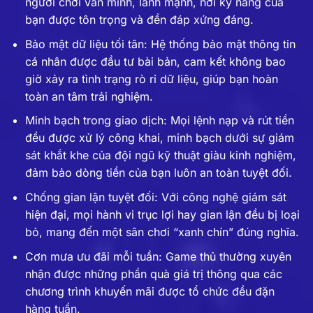
người chơi văn minh, lành mạnh, nơi kỹ năng của
bạn được tôn trọng và đền đáp xứng đáng.
Bảo mật dữ liệu tối tân: Hệ thống bảo mật thông tin
cá nhân được đầu tư bài bản, cam kết không bao
giờ xảy ra tình trạng rò rỉ dữ liệu, giúp bạn hoàn
toàn an tâm trải nghiệm.
Minh bạch trong giao dịch: Mọi lệnh nạp và rút tiền
đều được xử lý công khai, minh bạch dưới sự giám
sát khắt khe của đội ngũ kỹ thuật giàu kinh nghiệm,
đảm bảo dòng tiền của bạn luôn an toàn tuyệt đối.
Chống gian lận tuyệt đối: Với công nghệ giám sát
hiện đại, mọi hành vi trục lợi hay gian lận đều bị loại
bỏ, mang đến một sân chơi “xanh chín” đúng nghĩa.
Cơn mưa ưu đãi mỗi tuần: Game thủ thường xuyên
nhận được những phần quà giá trị thông qua các
chương trình khuyến mãi được tổ chức đều đặn
hàng tuần.