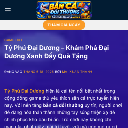
Bỏ
qua
nội
dung
THAM GIA NGAY
GAME HOT
Tỷ Phú Đại Dương – Khám Phá Đại
Dương Xanh Đầy Quà Tặng
ĐĂNG VÀO
THÁNG 6 18, 2026
BỞI
MAI XUÂN THÀNH
Tỷ Phú Đại Dương
hiện là cái tên nổi bật nhất trong
cộng đồng game thủ yêu thích săn cá trực tuyến hiện
nay. Với nền tảng
bắn cá đổi thưởng
uy tín, người chơi
dễ dàng hóa thân thành những tay súng thiện xạ để
chinh phục kho báu bí ẩn. Trò chơi này không chỉ
mang lại phút giây giải trí tuyệt vời mà còn mở ra cơ