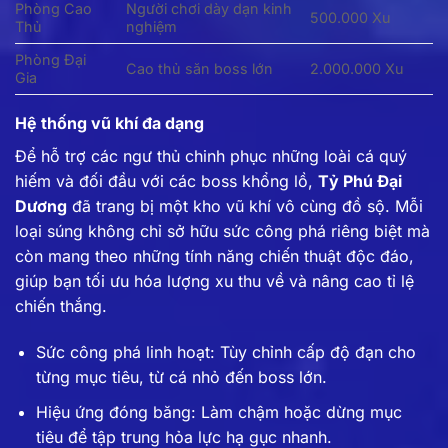
Phòng Cao
Người chơi dày dạn kinh
500.000 Xu
Thủ
nghiệm
Phòng Đại
Cao thủ săn boss lớn
2.000.000 Xu
Gia
Hệ thống vũ khí đa dạng
Để hỗ trợ các ngư thủ chinh phục những loài cá quý
hiếm và đối đầu với các boss khổng lồ,
Tỷ Phú Đại
Dương
đã trang bị một kho vũ khí vô cùng đồ sộ. Mỗi
loại súng không chỉ sở hữu sức công phá riêng biệt mà
còn mang theo những tính năng chiến thuật độc đáo,
giúp bạn tối ưu hóa lượng xu thu về và nâng cao tỉ lệ
chiến thắng.
Sức công phá linh hoạt: Tùy chỉnh cấp độ đạn cho
từng mục tiêu, từ cá nhỏ đến boss lớn.
Hiệu ứng đóng băng: Làm chậm hoặc dừng mục
tiêu để tập trung hỏa lực hạ gục nhanh.