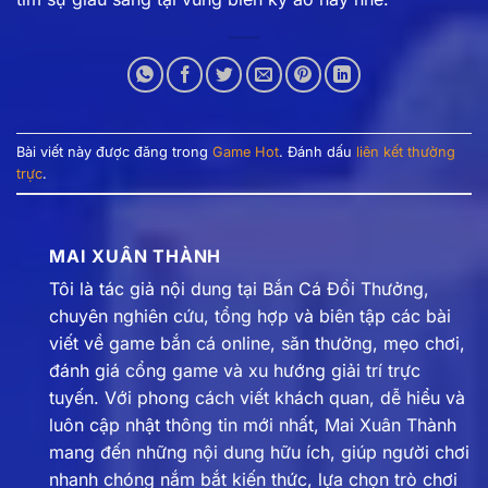
Bài viết này được đăng trong
Game Hot
. Đánh dấu
liên kết thường
trực
.
MAI XUÂN THÀNH
Tôi là tác giả nội dung tại Bắn Cá Đổi Thưởng,
chuyên nghiên cứu, tổng hợp và biên tập các bài
viết về game bắn cá online, săn thưởng, mẹo chơi,
đánh giá cổng game và xu hướng giải trí trực
tuyến. Với phong cách viết khách quan, dễ hiểu và
luôn cập nhật thông tin mới nhất, Mai Xuân Thành
mang đến những nội dung hữu ích, giúp người chơi
nhanh chóng nắm bắt kiến thức, lựa chọn trò chơi