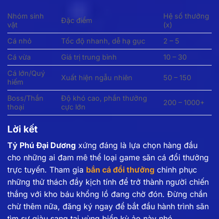
Nhóm sinh
Hệ số thưởng
Đặc điểm
vật
(x)
Cá nhỏ
Tốc độ nhanh, dễ hạ gục
2 – 5
Cá vừa
Giá trị trung bình
10 – 30
Cá lớn/Quý
Xuất hiện ngẫu nhiên
50 – 150
hiếm
Boss/Thần
Độ khó cao, phần thưởng
200 – 1000+
thoại
cực lớn
Lời kết
Tỷ Phú Đại Dương
xứng đáng là lựa chọn hàng đầu
cho những ai đam mê thể loại game săn cá đổi thưởng
trực tuyến. Tham gia
bắn cá đổi thưởng
chinh phục
những thử thách đầy kịch tính để trở thành người chiến
thắng với kho báu khổng lồ đang chờ đón. Đừng chần
chừ thêm nữa, đăng ký ngay để bắt đầu hành trình săn
tìm sự giàu sang tại vùng biển kỳ ảo này nhé.