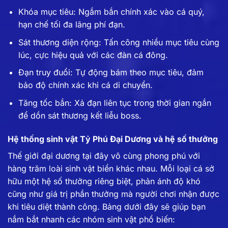
Khóa mục tiêu: Ngắm bắn chính xác vào cá quý,
hạn chế tối đa lãng phí đạn.
Sát thương diện rộng: Tấn công nhiều mục tiêu cùng
lúc, cực hiệu quả với các đàn cá đông.
Đạn truy đuổi: Tự động bám theo mục tiêu, đảm
bảo độ chính xác khi cá di chuyển.
Tăng tốc bắn: Xả đạn liên tục trong thời gian ngắn
để dồn sát thương kết liễu boss.
Hệ thống sinh vật Tỷ Phú Đại Dương và hệ số thưởng
Thế giới đại dương tại đây vô cùng phong phú với
hàng trăm loài sinh vật biển khác nhau. Mỗi loại cá sở
hữu một hệ số thưởng riêng biệt, phản ánh độ khó
cũng như giá trị phần thưởng mà người chơi nhận được
khi tiêu diệt thành công. Bảng dưới đây sẽ giúp bạn
nắm bắt nhanh các nhóm sinh vật phổ biến: