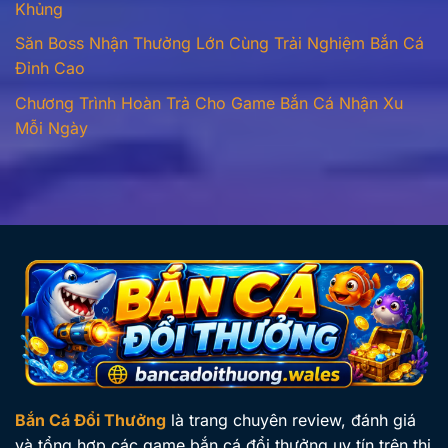
Khủng
Săn Boss Nhận Thưởng Lớn Cùng Trải Nghiệm Bắn Cá
Đỉnh Cao
Chương Trình Hoàn Trả Cho Game Bắn Cá Nhận Xu
Mỗi Ngày
Bắn Cá Đổi Thưởng
là trang chuyên review, đánh giá
và tổng hợp các game bắn cá đổi thưởng uy tín trên thị