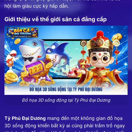
hội làm giàu cực kỳ hấp dẫn.
Giới thiệu về thế giới săn cá đẳng cấp
Đồ họa 3D sống động tại Tỷ Phú Đại Dương
Tỷ Phú Đại Dương
mang đến một không gian đồ họa
3D sống động khiến bất kỳ ai cũng phải trầm trồ ngay