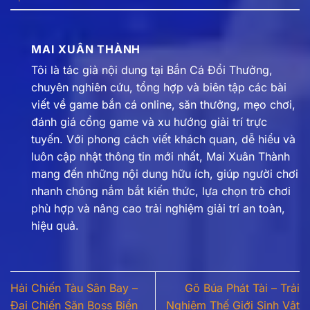
MAI XUÂN THÀNH
Tôi là tác giả nội dung tại Bắn Cá Đổi Thưởng,
chuyên nghiên cứu, tổng hợp và biên tập các bài
viết về game bắn cá online, săn thưởng, mẹo chơi,
đánh giá cổng game và xu hướng giải trí trực
tuyến. Với phong cách viết khách quan, dễ hiểu và
luôn cập nhật thông tin mới nhất, Mai Xuân Thành
mang đến những nội dung hữu ích, giúp người chơi
nhanh chóng nắm bắt kiến thức, lựa chọn trò chơi
phù hợp và nâng cao trải nghiệm giải trí an toàn,
hiệu quả.
Hải Chiến Tàu Sân Bay –
Gõ Búa Phát Tài – Trải
Đại Chiến Săn Boss Biển
Nghiệm Thế Giới Sinh Vật