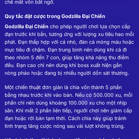
chế mất vốn bất ngờ.
Quy tắc đặt cược trong Godzilla Đại Chiến
Godzilla Đại Chiến
cho phép người chơi lựa chọn cấp
đạn trước khi bắn, tương ứng với lượng xu tiêu hao mỗi
phát. Đạn thấp hợp với cá nhỏ, đàn cá mỏng máu hoặc
mục tiêu đi chậm. Đạn trung bình nên dùng khi cá đi
theo nhóm 5 đến 7 con, giúp tăng khả năng thu điểm
đều. Đạn cao chỉ nên dùng khi boss xuất hiện gần
nòng pháo hoặc đang bị nhiều người dồn sát thương.
Một chiến thuật đơn giản là chia vốn thành 5 phần
bằng nhau trước khi vào bàn. Nếu có 500.000 xu, mỗi
phần chỉ nên dùng khoảng 100.000 xu cho một nhịp
săn. Khi mất 2 phần liên tiếp, người chơi nên giảm cấp
đạn hoặc rời bàn tạm thời. Cách chia này giúp tránh
tình trạng tăng cược nóng sau vài lượt không trúng.