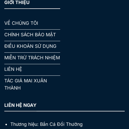
GIỚI THIỆU
VỀ CHÚNG TÔI
CHÍNH SÁCH BẢO MẬT
ĐIỀU KHOẢN SỬ DỤNG
MIỄN TRỪ TRÁCH NHIỆM
LIÊN HỆ
TÁC GIẢ MAI XUÂN
THÀNH
LIÊN HỆ NGAY
Thương hiệu: Bắn Cá Đổi Thưởng