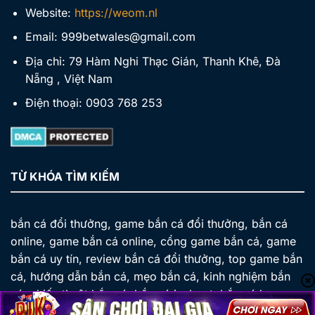
Website:
https://weom.nl
Email:
999betwales@gmail.com
Địa chỉ: 79 Hàm Nghi Thạc Gián, Thanh Khê, Đà
Nẵng , Việt Nam
Điện thoại: 0903 768 253
TỪ KHÓA TÌM KIẾM
bắn cá đổi thưởng, game bắn cá đổi thưởng, bắn cá
online, game bắn cá online, cổng game bắn cá, game
bắn cá uy tín, review bắn cá đổi thưởng, top game bắn
cá, hướng dẫn bắn cá, mẹo bắn cá, kinh nghiệm bắn
cá, chiến thuật bắn cá, bắn cá jackpot, bắn cá boss,
bắn cá rồng, bắn cá thần tài, tải app bắn cá, khuyến