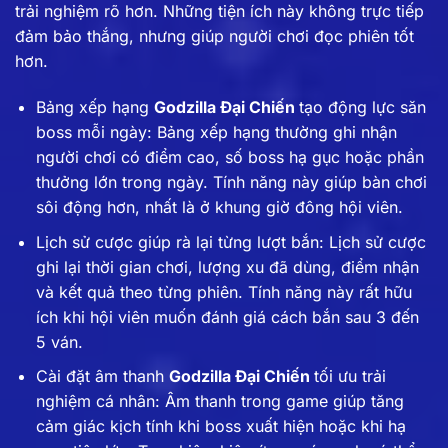
trải nghiệm rõ hơn. Những tiện ích này không trực tiếp
đảm bảo thắng, nhưng giúp người chơi đọc phiên tốt
hơn.
Bảng xếp hạng
Godzilla Đại Chiến
tạo động lực săn
boss mỗi ngày: Bảng xếp hạng thường ghi nhận
người chơi có điểm cao, số boss hạ gục hoặc phần
thưởng lớn trong ngày. Tính năng này giúp bàn chơi
sôi động hơn, nhất là ở khung giờ đông hội viên.
Lịch sử cược giúp rà lại từng lượt bắn: Lịch sử cược
ghi lại thời gian chơi, lượng xu đã dùng, điểm nhận
và kết quả theo từng phiên. Tính năng này rất hữu
ích khi hội viên muốn đánh giá cách bắn sau 3 đến
5 ván.
Cài đặt âm thanh
Godzilla Đại Chiến
tối ưu trải
nghiệm cá nhân: Âm thanh trong game giúp tăng
cảm giác kịch tính khi boss xuất hiện hoặc khi hạ