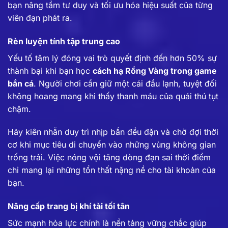
bạn nâng tầm tư duy và tối ưu hóa hiệu suất của từng
viên đạn phát ra.
Rèn luyện tính tập trung cao
Yếu tố tâm lý đóng vai trò quyết định đến hơn 50% sự
thành bại khi bạn học
cách hạ Rồng Vàng trong game
bắn cá
. Người chơi cần giữ một cái đầu lạnh, tuyệt đối
không hoang mang khi thấy thanh máu của quái thú tụt
chậm.
Hãy kiên nhẫn duy trì nhịp bắn đều đặn và chờ đợi thời
cơ khi mục tiêu di chuyển vào những vùng không gian
trống trải. Việc nóng vội tăng dòng đạn sai thời điểm
chỉ mang lại những tổn thất nặng nề cho tài khoản của
bạn.
Nâng cấp trang bị khí tài tối tân
Sức mạnh hỏa lực chính là nền tảng vững chắc giúp