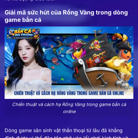
Giải mã sức hút của Rồng Vàng trong dòng
game bắn cá
Chiến thuật và cách hạ Rồng Vàng trong game bắn cá
online
Dòng game săn sinh vật thần thoại từ lâu đã khẳng
định được vị thế độc tôn nhờ vào lối chơi kịch tính và