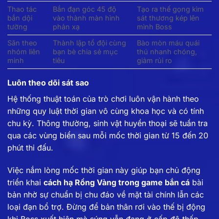
Thao tác
Bắn đạn góc 45 độ
Tạo ra thế gọng kìm
bắn dội
vào thành màn hình
sát thương kép lên
tường
phản xạ
mình Boss
Săn theo
Thành lập tổ đội cùng
Bào mòn máu quái
nhóm liên
bạn bè chia sẻ mục
thú nhanh chóng,
minh
tiêu
giảm rủi ro
Luôn theo dõi sát sao
Hệ thống thuật toán của trò chơi luôn vận hành theo
những quy luật thời gian vô cùng khoa học và có tính
chu kỳ. Thông thường, sinh vật huyền thoại sẽ tuần tra
qua các vùng biển sau mỗi mốc thời gian từ 15 đến 20
phút thi đấu.
Việc nắm lòng mốc thời gian này giúp bạn chủ động
triển khai
cách hạ Rồng Vàng trong game bắn cá
bài
bản nhờ sự chuẩn bị chu đáo về mặt tài chính lẫn các
loại đạn bổ trợ. Đừng để bản thân rơi vào thế bị động
khi Boss xuất hiện mà súng vẫn đang ở cấp độ thấp.