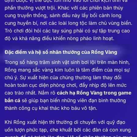
phần thưởng vượt trội. Khác với các phiên bản thủy
cung truyền thống, sảnh đấu này lấy bối cảnh long
cung huyền bí, nơi các loài long tộc làm chủ vùng biển.
Trò chơi đòi hỏi các tay súng phải có sự tập trung cao
độ và khả năng điều khiển nòng pháo linh hoạt.
Đặc điểm và hệ số nhân thưởng của Rồng Vàng
Trong số hàng trăm sinh vật sinh bơi lội trên màn hình,
Rồng mang sắc vàng kim luôn là tâm điểm của mọi sự
chú ý. Sự xuất hiện của chúng thường làm thay đổi
hoàn toàn cục diện phòng chơi, đẩy nhịp độ lên mức
cao trào nhất. Nắm rõ
cách hạ Rồng Vàng trong game
bắn cá
sẽ giúp bạn biến những viên đạn bình thường
thành công cụ khai thác kho báu vô tận.
Khi Rồng xuất hiện thì thường di chuyển với quỹ đạo
uốn lượn phức tạp, che khuất bởi các đàn cá con xung