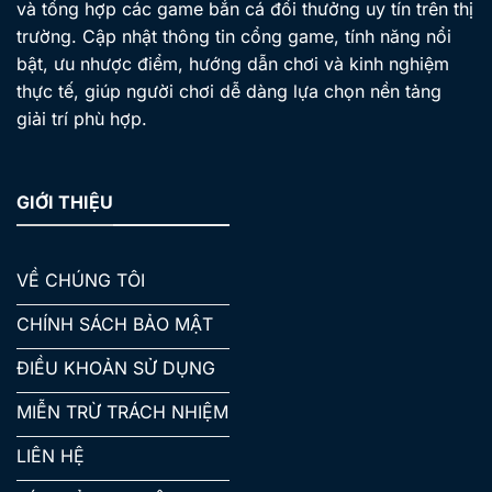
và tổng hợp các game bắn cá đổi thưởng uy tín trên thị
trường. Cập nhật thông tin cổng game, tính năng nổi
bật, ưu nhược điểm, hướng dẫn chơi và kinh nghiệm
thực tế, giúp người chơi dễ dàng lựa chọn nền tảng
giải trí phù hợp.
GIỚI THIỆU
VỀ CHÚNG TÔI
CHÍNH SÁCH BẢO MẬT
ĐIỀU KHOẢN SỬ DỤNG
MIỄN TRỪ TRÁCH NHIỆM
LIÊN HỆ