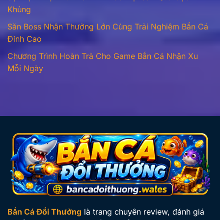
Khủng
Săn Boss Nhận Thưởng Lớn Cùng Trải Nghiệm Bắn Cá
Đỉnh Cao
Chương Trình Hoàn Trả Cho Game Bắn Cá Nhận Xu
Mỗi Ngày
Bắn Cá Đổi Thưởng
là trang chuyên review, đánh giá